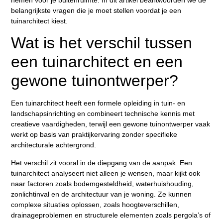
belangrijkste vragen die je moet stellen voordat je een
tuinarchitect kiest.
Wat is het verschil tussen
een tuinarchitect en een
gewone tuinontwerper?
Een tuinarchitect heeft een formele opleiding in tuin- en
landschapsinrichting en combineert technische kennis met
creatieve vaardigheden, terwijl een gewone tuinontwerper vaak
werkt op basis van praktijkervaring zonder specifieke
architecturale achtergrond.
Het verschil zit vooral in de diepgang van de aanpak. Een
tuinarchitect analyseert niet alleen je wensen, maar kijkt ook
naar factoren zoals bodemgesteldheid, waterhuishouding,
zonlichtinval en de architectuur van je woning. Ze kunnen
complexe situaties oplossen, zoals hoogteverschillen,
drainageproblemen en structurele elementen zoals pergola’s of