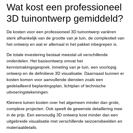
Wat kost een professioneel
3D tuinontwerp gemiddeld?
De kosten voor een professioneel 3D tuinontwerp variëren
sterk afhankelijk van de grootte van je tuin, de complexiteit van
het ontwerp en wat er allemaal in het pakket inbegrepen is.
De totale investering bestaat meestal uit verschillende
onderdelen. Het basisontwerp omvat het
kennismakingsgesprek, inmeting van je tuin, een voorlopig
ontwerp en de definitieve 3D visualisatie. Daarnaast kunnen er
kosten komen voor aanvullende diensten zoals een
gedetailleerd beplantingsplan, lichtplan of technische
uitvoeringstekeningen.
Kleinere tuinen kosten over het algemeen minder dan grote,
complexe projecten. Ook speelt de gewenste detaillering mee
in de prijs. Een eenvoudig 3D ontwerp kost minder dan een
uitgebreide visualisatie met verschillende seizoensbeelden en
materiaaldetails.