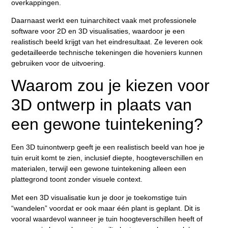
overkappingen.
Daarnaast werkt een tuinarchitect vaak met professionele
software voor 2D en 3D visualisaties, waardoor je een
realistisch beeld krijgt van het eindresultaat. Ze leveren ook
gedetailleerde technische tekeningen die hoveniers kunnen
gebruiken voor de uitvoering.
Waarom zou je kiezen voor
3D ontwerp in plaats van
een gewone tuintekening?
Een 3D tuinontwerp geeft je een realistisch beeld van hoe je
tuin eruit komt te zien, inclusief diepte, hoogteverschillen en
materialen, terwijl een gewone tuintekening alleen een
plattegrond toont zonder visuele context.
Met een 3D visualisatie kun je door je toekomstige tuin
“wandelen” voordat er ook maar één plant is geplant. Dit is
vooral waardevol wanneer je tuin hoogteverschillen heeft of