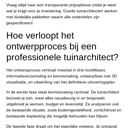
Vraag altijd naar een transparante prijsopbouw zodat je weet
wat je krijgt voor je investering. Goede tuinarchitecten werken
met duidelijke pakketten waarin alle onderdelen zijn
gespecificeerd.
Hoe verloopt het
ontwerpproces bij een
professionele tuinarchitect?
Het ontwerpproces verloopt meestal in drie hoofdfases:
informatieverzameling en kennismaking, ontwerpfase met 3D
visualisatie, en uitwerking van het definitieve uitvoeringsplan.
In de eerste fase staat kennismaking centraal. De tuinarchitect
bezoekt je tuin, meet alles nauwkeurig in en bespreekt
uitgebreid je wensen, budget en levensstijl. Ze analyseren ook
de bestaande situatie, zoals bodemgesteldheid, zonlichtinval en
bestaande beplanting die mogelijk behouden kan blijven.
De tweede fase draait om het eigenlijke ontwerp. Je ontvangt