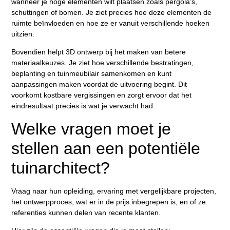
wanneer je hoge elementen wilt plaatsen zoals pergola’s,
schuttingen of bomen. Je ziet precies hoe deze elementen de
ruimte beïnvloeden en hoe ze er vanuit verschillende hoeken
uitzien.
Bovendien helpt 3D ontwerp bij het maken van betere
materiaalkeuzes. Je ziet hoe verschillende bestratingen,
beplanting en tuinmeubilair samenkomen en kunt
aanpassingen maken voordat de uitvoering begint. Dit
voorkomt kostbare vergissingen en zorgt ervoor dat het
eindresultaat precies is wat je verwacht had.
Welke vragen moet je
stellen aan een potentiële
tuinarchitect?
Vraag naar hun opleiding, ervaring met vergelijkbare projecten,
het ontwerpproces, wat er in de prijs inbegrepen is, en of ze
referenties kunnen delen van recente klanten.