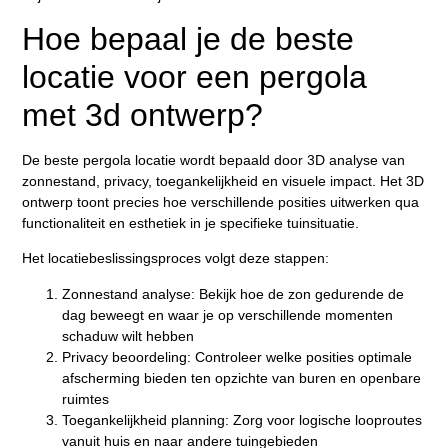
Hoe bepaal je de beste
locatie voor een pergola
met 3d ontwerp?
De beste pergola locatie wordt bepaald door 3D analyse van
zonnestand, privacy, toegankelijkheid en visuele impact. Het 3D
ontwerp toont precies hoe verschillende posities uitwerken qua
functionaliteit en esthetiek in je specifieke tuinsituatie.
Het locatiebeslissingsproces volgt deze stappen:
Zonnestand analyse:
Bekijk hoe de zon gedurende de
dag beweegt en waar je op verschillende momenten
schaduw wilt hebben
Privacy beoordeling:
Controleer welke posities optimale
afscherming bieden ten opzichte van buren en openbare
ruimtes
Toegankelijkheid planning:
Zorg voor logische looproutes
vanuit huis en naar andere tuingebieden