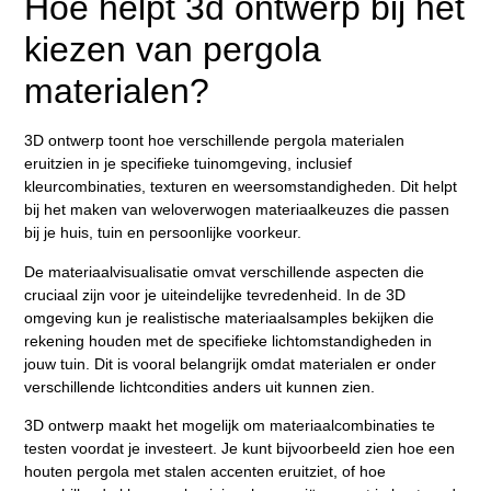
Hoe helpt 3d ontwerp bij het
kiezen van pergola
materialen?
3D ontwerp toont hoe verschillende pergola materialen
eruitzien in je specifieke tuinomgeving, inclusief
kleurcombinaties, texturen en weersomstandigheden. Dit helpt
bij het maken van weloverwogen materiaalkeuzes die passen
bij je huis, tuin en persoonlijke voorkeur.
De materiaalvisualisatie omvat verschillende aspecten die
cruciaal zijn voor je uiteindelijke tevredenheid. In de 3D
omgeving kun je realistische materiaalsamples bekijken die
rekening houden met de specifieke lichtomstandigheden in
jouw tuin. Dit is vooral belangrijk omdat materialen er onder
verschillende lichtcondities anders uit kunnen zien.
3D ontwerp maakt het mogelijk om materiaalcombinaties te
testen voordat je investeert. Je kunt bijvoorbeeld zien hoe een
houten pergola met stalen accenten eruitziet, of hoe