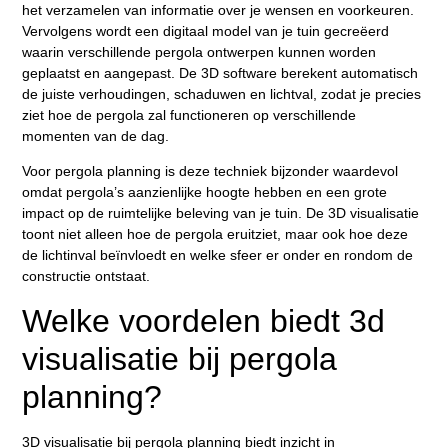
het verzamelen van informatie over je wensen en voorkeuren.
Vervolgens wordt een digitaal model van je tuin gecreëerd
waarin verschillende pergola ontwerpen kunnen worden
geplaatst en aangepast. De 3D software berekent automatisch
de juiste verhoudingen, schaduwen en lichtval, zodat je precies
ziet hoe de pergola zal functioneren op verschillende
momenten van de dag.
Voor pergola planning is deze techniek bijzonder waardevol
omdat pergola’s aanzienlijke hoogte hebben en een grote
impact op de ruimtelijke beleving van je tuin. De 3D visualisatie
toont niet alleen hoe de pergola eruitziet, maar ook hoe deze
de lichtinval beïnvloedt en welke sfeer er onder en rondom de
constructie ontstaat.
Welke voordelen biedt 3d
visualisatie bij pergola
planning?
3D visualisatie bij pergola planning biedt inzicht in