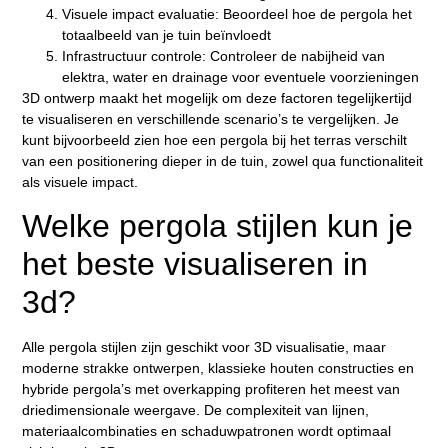
Visuele impact evaluatie:
Beoordeel hoe de pergola het
totaalbeeld van je tuin beïnvloedt
Infrastructuur controle:
Controleer de nabijheid van
elektra, water en drainage voor eventuele voorzieningen
3D ontwerp maakt het mogelijk om deze factoren tegelijkertijd
te visualiseren en verschillende scenario’s te vergelijken. Je
kunt bijvoorbeeld zien hoe een pergola bij het terras verschilt
van een positionering dieper in de tuin, zowel qua functionaliteit
als visuele impact.
Welke pergola stijlen kun je
het beste visualiseren in
3d?
Alle pergola stijlen zijn geschikt voor 3D visualisatie, maar
moderne strakke ontwerpen, klassieke houten constructies en
hybride pergola’s met overkapping profiteren het meest van
driedimensionale weergave. De complexiteit van lijnen,
materiaalcombinaties en schaduwpatronen wordt optimaal