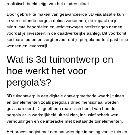
realistisch beeld krijgt van het eindresultaat.
Door gebruik te maken van geavanceerde 3D visualisatie kun
je verschillende pergola opties verkennen, de impact op je
tuinruimte beoordelen en weloverwogen beslissingen nemen
voordat je investeert in de daadwerkelijke aanleg. Dit voorkomt
kostbare fouten en zorgt ervoor dat je pergola perfect past bij je
wensen en levensstijl.
Wat is 3d tuinontwerp en
hoe werkt het voor
pergola’s?
3D tuinontwerp is een digitale ontwerpmethode waarbij tuinen
en tuinelementen zoals pergola’s driedimensionaal worden
gevisualiseerd. Dit geeft een realistisch beeld van hoe de
pergola er in werkelijkheid uit zal zien, inclusief schaduwen,
verhoudingen en de interactie met bestaande tuinelementen.
Het proces begint met een nauwkeurige inmeting van je tuin en