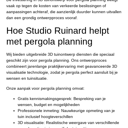
vaak op tegen de kosten van verkeerde beslissingen of
aanpassingen achteraf, die aanzienlijk duurder kunnen uitvallen
dan een grondig ontwerpproces vooraf.
Hoe Studio Ruinard helpt
met pergola planning
Wij bieden uitgebreide 3D tuinontwerp diensten die speciaal
geschikt zijn voor pergola planning. Ons ontwerpproces
combineert jarenlange praktijkervaring met geavanceerde 3D
visualisatie technologie, zodat je pergola perfect aansluit bij je
wensen en tuinsituatie.
Onze aanpak voor pergola planning omvat:
Gratis kennismakingsgesprek:
Bespreking van je
wensen, budget en mogelijkheden
Professionele inmeting:
Nauwkeurige opmeting van je
tuin inclusief hoogteverschillen
3D visualisatie:
Realistische weergave van verschillende