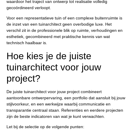
waardoor het traject van ontwerp tot realisatie volledig
gecoördineerd verloopt.
Voor een representatieve tuin of een complexe buitenruimte is
de inzet van een tuinarchitect geen overbodige luxe. Het
verschil zit in de professionele blik op ruimte, verhoudingen en
esthetiek, gecombineerd met praktische kennis van wat
technisch haalbaar is.
Hoe kies je de juiste
tuinarchitect voor jouw
project?
De juiste tuinarchitect voor jouw project combineert
aantoonbare ontwerpervaring, een portfolio dat aansluit bij jouw
stijlvoorkeur, en een werkwijze waarbij communicatie en
transparantie centraal staan. Referenties en eerdere projecten
zijn de beste indicatoren van wat je kunt verwachten.
Let bij de selectie op de volgende punten: