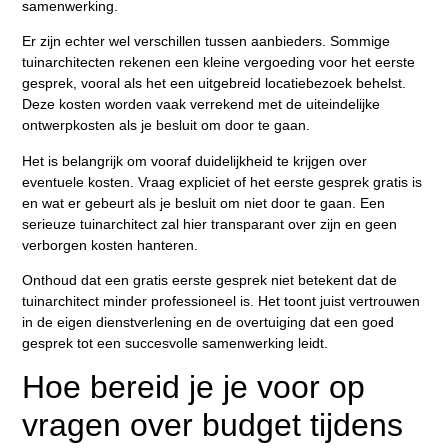
samenwerking.
Er zijn echter wel verschillen tussen aanbieders. Sommige
tuinarchitecten rekenen een kleine vergoeding voor het eerste
gesprek, vooral als het een uitgebreid locatiebezoek behelst.
Deze kosten worden vaak verrekend met de uiteindelijke
ontwerpkosten als je besluit om door te gaan.
Het is belangrijk om vooraf duidelijkheid te krijgen over
eventuele kosten. Vraag expliciet of het eerste gesprek gratis is
en wat er gebeurt als je besluit om niet door te gaan. Een
serieuze tuinarchitect zal hier transparant over zijn en geen
verborgen kosten hanteren.
Onthoud dat een gratis eerste gesprek niet betekent dat de
tuinarchitect minder professioneel is. Het toont juist vertrouwen
in de eigen dienstverlening en de overtuiging dat een goed
gesprek tot een succesvolle samenwerking leidt.
Hoe bereid je je voor op
vragen over budget tijdens