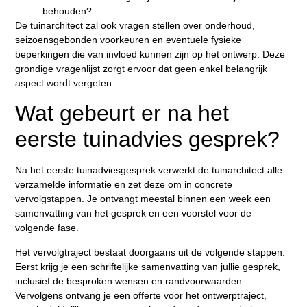
behouden?
De tuinarchitect zal ook vragen stellen over onderhoud,
seizoensgebonden voorkeuren en eventuele fysieke
beperkingen die van invloed kunnen zijn op het ontwerp. Deze
grondige vragenlijst zorgt ervoor dat geen enkel belangrijk
aspect wordt vergeten.
Wat gebeurt er na het
eerste tuinadvies gesprek?
Na het eerste tuinadviesgesprek verwerkt de tuinarchitect alle
verzamelde informatie en zet deze om in concrete
vervolgstappen. Je ontvangt meestal binnen een week een
samenvatting van het gesprek en een voorstel voor de
volgende fase.
Het vervolgtraject bestaat doorgaans uit de volgende stappen.
Eerst krijg je een schriftelijke samenvatting van jullie gesprek,
inclusief de besproken wensen en randvoorwaarden.
Vervolgens ontvang je een offerte voor het ontwerptraject,