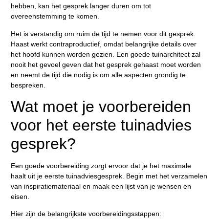
hebben, kan het gesprek langer duren om tot
overeenstemming te komen.
Het is verstandig om ruim de tijd te nemen voor dit gesprek.
Haast werkt contraproductief, omdat belangrijke details over
het hoofd kunnen worden gezien. Een goede tuinarchitect zal
nooit het gevoel geven dat het gesprek gehaast moet worden
en neemt de tijd die nodig is om alle aspecten grondig te
bespreken.
Wat moet je voorbereiden
voor het eerste tuinadvies
gesprek?
Een goede voorbereiding zorgt ervoor dat je het maximale
haalt uit je eerste tuinadviesgesprek. Begin met het verzamelen
van inspiratiemateriaal en maak een lijst van je wensen en
eisen.
Hier zijn de belangrijkste voorbereidingsstappen: