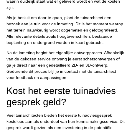
waarin duidelijk staat wat er geleverd wordt en wat de kosten
zijn.
Als je besluit om door te gaan, plant de tuinarchitect een
bezoek aan je tuin voor de inmeting. Dit is het moment waarop
het terrein nauwkeurig wordt opgemeten en gefotografeerd.
Alle relevante details zoals hoogteverschillen, bestaande
beplanting en ondergrond worden in kaart gebracht.
Na de inmeting begint het eigenlijke ontwerpproces. Afhankelijk
van de gekozen service ontvang je eerst schetsontwerpen of
ga je direct naar een gedetailleerd 2D- en 3D-ontwerp.
Gedurende dit proces blijf je in contact met de tuinarchitect
voor feedback en aanpassingen.
Kost het eerste tuinadvies
gesprek geld?
Veel tuinarchitecten bieden het eerste tuinadviesgesprek
kosteloos aan als onderdeel van hun kennismakingsservice. Dit
gesprek wordt gezien als een investering in de potentiële