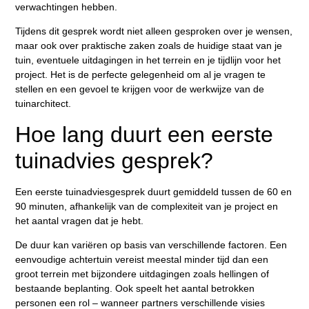
verwachtingen hebben.
Tijdens dit gesprek wordt niet alleen gesproken over je wensen,
maar ook over praktische zaken zoals de huidige staat van je
tuin, eventuele uitdagingen in het terrein en je tijdlijn voor het
project. Het is de perfecte gelegenheid om al je vragen te
stellen en een gevoel te krijgen voor de werkwijze van de
tuinarchitect.
Hoe lang duurt een eerste
tuinadvies gesprek?
Een eerste tuinadviesgesprek duurt gemiddeld tussen de 60 en
90 minuten, afhankelijk van de complexiteit van je project en
het aantal vragen dat je hebt.
De duur kan variëren op basis van verschillende factoren. Een
eenvoudige achtertuin vereist meestal minder tijd dan een
groot terrein met bijzondere uitdagingen zoals hellingen of
bestaande beplanting. Ook speelt het aantal betrokken
personen een rol – wanneer partners verschillende visies