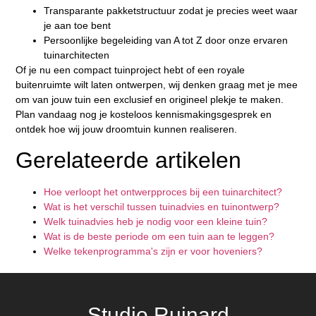
Transparante pakketstructuur zodat je precies weet waar
je aan toe bent
Persoonlijke begeleiding van A tot Z door onze ervaren
tuinarchitecten
Of je nu een compact tuinproject hebt of een royale
buitenruimte wilt laten ontwerpen, wij denken graag met je mee
om van jouw tuin een exclusief en origineel plekje te maken.
Plan vandaag nog je kosteloos kennismakingsgesprek en
ontdek hoe wij jouw droomtuin kunnen realiseren.
Gerelateerde artikelen
Hoe verloopt het ontwerpproces bij een tuinarchitect?
Wat is het verschil tussen tuinadvies en tuinontwerp?
Welk tuinadvies heb je nodig voor een kleine tuin?
Wat is de beste periode om een tuin aan te leggen?
Welke tekenprogramma's zijn er voor hoveniers?
Studio Ruinard