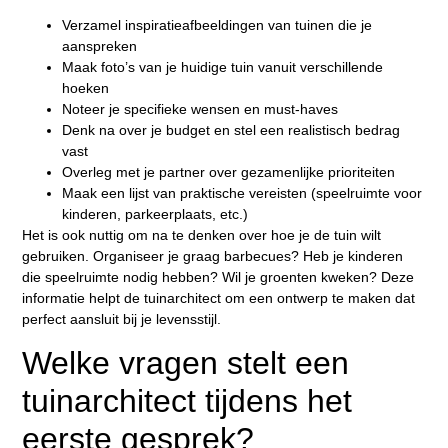
Verzamel inspiratieafbeeldingen van tuinen die je
aanspreken
Maak foto’s van je huidige tuin vanuit verschillende
hoeken
Noteer je specifieke wensen en must-haves
Denk na over je budget en stel een realistisch bedrag
vast
Overleg met je partner over gezamenlijke prioriteiten
Maak een lijst van praktische vereisten (speelruimte voor
kinderen, parkeerplaats, etc.)
Het is ook nuttig om na te denken over hoe je de tuin wilt
gebruiken. Organiseer je graag barbecues? Heb je kinderen
die speelruimte nodig hebben? Wil je groenten kweken? Deze
informatie helpt de tuinarchitect om een ontwerp te maken dat
perfect aansluit bij je levensstijl.
Welke vragen stelt een
tuinarchitect tijdens het
eerste gesprek?