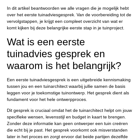
In dit artikel beantwoorden we alle vragen die je mogelijk hebt
over het eerste tuinadviesgesprek. Van de voorbereiding tot de
vervolgstappen, je krijgt een compleet overzicht van wat er
komt kijken bij deze belangrijke eerste stap in je tuinproject.
Wat is een eerste
tuinadvies gesprek en
waarom is het belangrijk?
Een eerste tuinadviesgesprek is een uitgebreide kennismaking
tussen jou en een tuinarchitect waarbij jullie samen de basis
leggen voor je toekomstige tuinontwerp. Het gesprek dient als
fundament voor het hele ontwerpproces.
Dit gesprek is cruciaal omdat het de tuinarchitect helpt om jouw
specifieke wensen, levensstijl en budget in kaart te brengen.
Zonder deze informatie kan geen ontwerper een tuin creëren
die echt bij je past. Het gesprek voorkomt ook misverstanden
later in het proces en zorgt ervoor dat beide partijen dezelfde