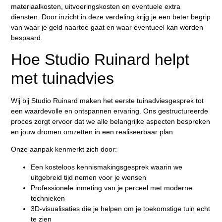
materiaalkosten, uitvoeringskosten en eventuele extra
diensten. Door inzicht in deze verdeling krijg je een beter begrip
van waar je geld naartoe gaat en waar eventueel kan worden
bespaard.
Hoe Studio Ruinard helpt
met tuinadvies
Wij bij Studio Ruinard maken het eerste tuinadviesgesprek tot
een waardevolle en ontspannen ervaring. Ons gestructureerde
proces zorgt ervoor dat we alle belangrijke aspecten bespreken
en jouw dromen omzetten in een realiseerbaar plan.
Onze aanpak kenmerkt zich door:
Een kosteloos kennismakingsgesprek waarin we
uitgebreid tijd nemen voor je wensen
Professionele inmeting van je perceel met moderne
technieken
3D-visualisaties die je helpen om je toekomstige tuin echt
te zien