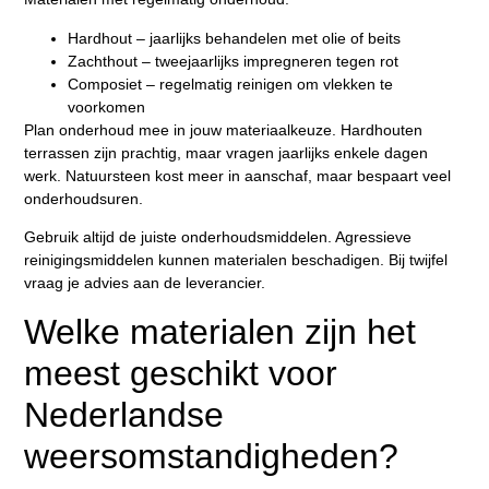
Hardhout – jaarlijks behandelen met olie of beits
Zachthout – tweejaarlijks impregneren tegen rot
Composiet – regelmatig reinigen om vlekken te
voorkomen
Plan onderhoud mee in jouw materiaalkeuze. Hardhouten
terrassen zijn prachtig, maar vragen jaarlijks enkele dagen
werk. Natuursteen kost meer in aanschaf, maar bespaart veel
onderhoudsuren.
Gebruik altijd de juiste onderhoudsmiddelen. Agressieve
reinigingsmiddelen kunnen materialen beschadigen. Bij twijfel
vraag je advies aan de leverancier.
Welke materialen zijn het
meest geschikt voor
Nederlandse
weersomstandigheden?