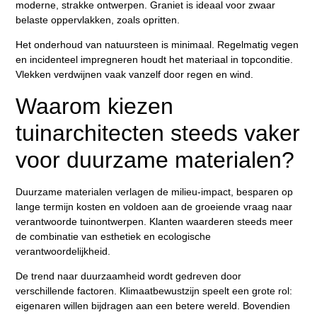
moderne, strakke ontwerpen. Graniet is ideaal voor zwaar
belaste oppervlakken, zoals opritten.
Het onderhoud van natuursteen is minimaal. Regelmatig vegen
en incidenteel impregneren houdt het materiaal in topconditie.
Vlekken verdwijnen vaak vanzelf door regen en wind.
Waarom kiezen
tuinarchitecten steeds vaker
voor duurzame materialen?
Duurzame materialen verlagen de milieu-impact, besparen op
lange termijn kosten en voldoen aan de groeiende vraag naar
verantwoorde tuinontwerpen
. Klanten waarderen steeds meer
de combinatie van esthetiek en ecologische
verantwoordelijkheid.
De trend naar duurzaamheid wordt gedreven door
verschillende factoren. Klimaatbewustzijn speelt een grote rol:
eigenaren willen bijdragen aan een betere wereld. Bovendien