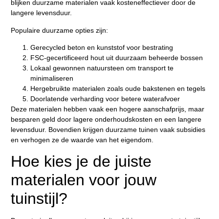
blijken duurzame materialen vaak kosteneffectiever door de
langere levensduur.
Populaire duurzame opties zijn:
Gerecycled beton en kunststof voor bestrating
FSC-gecertificeerd hout uit duurzaam beheerde bossen
Lokaal gewonnen natuursteen om transport te
minimaliseren
Hergebruikte materialen zoals oude bakstenen en tegels
Doorlatende verharding voor betere waterafvoer
Deze materialen hebben vaak een hogere aanschafprijs, maar
besparen geld door lagere onderhoudskosten en een langere
levensduur. Bovendien krijgen duurzame tuinen vaak subsidies
en verhogen ze de waarde van het eigendom.
Hoe kies je de juiste
materialen voor jouw
tuinstijl?