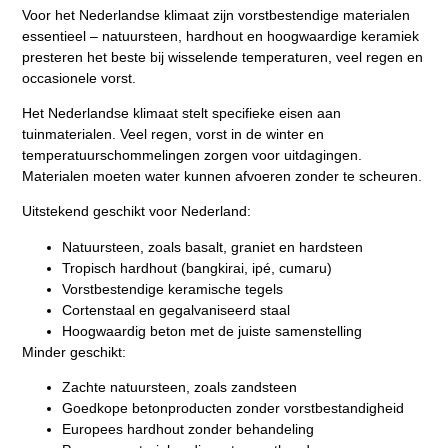
Voor het Nederlandse klimaat zijn vorstbestendige materialen
essentieel – natuursteen, hardhout en hoogwaardige keramiek
presteren het beste
bij wisselende temperaturen, veel regen en
occasionele vorst.
Het Nederlandse klimaat stelt specifieke eisen aan
tuinmaterialen. Veel regen, vorst in de winter en
temperatuurschommelingen zorgen voor uitdagingen.
Materialen moeten water kunnen afvoeren zonder te scheuren.
Uitstekend geschikt voor Nederland:
Natuursteen, zoals basalt, graniet en hardsteen
Tropisch hardhout (bangkirai, ipé, cumaru)
Vorstbestendige keramische tegels
Cortenstaal en gegalvaniseerd staal
Hoogwaardig beton met de juiste samenstelling
Minder geschikt:
Zachte natuursteen, zoals zandsteen
Goedkope betonproducten zonder vorstbestandigheid
Europees hardhout zonder behandeling