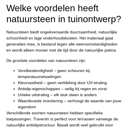
Welke voordelen heeft
natuursteen in tuinontwerp?
Natuursteen biedt ongeëvenaarde duurzaamheid, natuurlijke
schoonheid en lage onderhoudskosten
. Het materiaal gaat
generaties mee, is bestand tegen alle weersomstandigheden
en wordt alleen mooier met de tijd door de natuurlijke patina.
De grootste voordelen van natuursteen zijn:
Vorstbestendigheid – geen scheuren bij
temperatuurwisselingen
Kleurvastheid – geen verbleking door UV-straling
Antislip-eigenschappen – veilig bij regen en vorst
Unieke uitstraling – elk stuk steen is anders
Waardevaste investering – verhoogt de waarde van jouw
eigendom
Verschillende soorten natuursteen hebben specifieke
toepassingen. Travertin is perfect voor terrassen vanwege de
natuurlijke antislipstructuur. Basalt wordt veel gebruikt voor