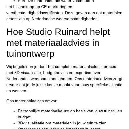
Poreuze materialen die water vasthouden
Let bij aankoop op CE-markering en
vorstbestendigheidscertificaten. Deze geven aan dat materialen
getest zijn op Nederlandse weersomstandigheden.
Hoe Studio Ruinard helpt
met materiaaladvies in
tuinontwerp
Wij begeleiden je door het complete materiaalselectieproces
met 3D-visualisatie, budgetadvies en expertise over
Nederlandse weersomstandigheden
. Ons materiaaladvies zorgt
ervoor dat je de juiste keuze maakt voor jouw specifieke situatie
en wensen.
Ons materiaaladvies omvat:
Persoonlijke materiaalkeuze op basis van jouw tuinstijl en
budget
3D-visualisatie om materialen in jouw tuin te zien