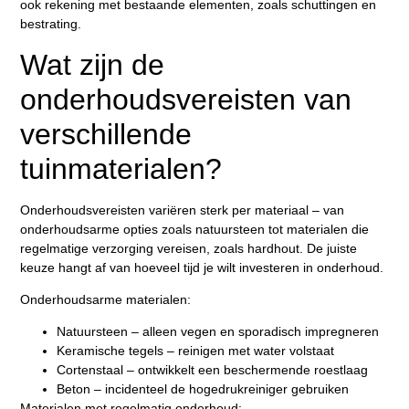
ook rekening met bestaande elementen, zoals schuttingen en
bestrating.
Wat zijn de
onderhoudsvereisten van
verschillende
tuinmaterialen?
Onderhoudsvereisten variëren sterk per materiaal – van
onderhoudsarme opties zoals natuursteen tot materialen die
regelmatige verzorging vereisen, zoals hardhout
. De juiste
keuze hangt af van hoeveel tijd je wilt investeren in onderhoud.
Onderhoudsarme materialen:
Natuursteen – alleen vegen en sporadisch impregneren
Keramische tegels – reinigen met water volstaat
Cortenstaal – ontwikkelt een beschermende roestlaag
Beton – incidenteel de hogedrukreiniger gebruiken
Materialen met regelmatig onderhoud: