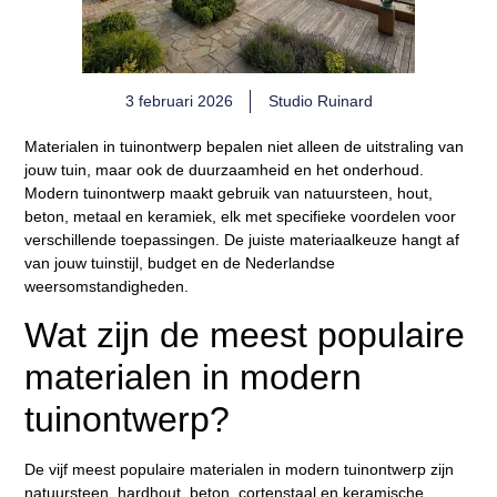
3 februari 2026
Studio Ruinard
Materialen in tuinontwerp bepalen niet alleen de uitstraling van
jouw tuin, maar ook de duurzaamheid en het onderhoud.
Modern tuinontwerp maakt gebruik van natuursteen, hout,
beton, metaal en keramiek, elk met specifieke voordelen voor
verschillende toepassingen. De juiste materiaalkeuze hangt af
van jouw tuinstijl, budget en de Nederlandse
weersomstandigheden.
Wat zijn de meest populaire
materialen in modern
tuinontwerp?
De vijf meest populaire materialen in modern tuinontwerp zijn
natuursteen, hardhout, beton, cortenstaal en keramische