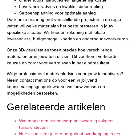
Onderhoudsinstructies en langetermijnkosten
Leverancieradvies en kwaliteitsbeoordeling
Seizoensplanning voor optimale aanleg
Door onze ervaring met verschillende projecten in de regio
weten wij welke materialen het beste presteren in jouw
specifieke situatie. Wij houden rekening met lokale
leveranciers, budgetmogelijkheden en onderhoudsvoorkeuren.
Onze 3D-visualisaties tonen precies hoe verschillende
materialen er in jouw tuin uitzien. Dit voorkomt verkeerde
keuzes en zorgt voor vertrouwen in het eindresultaat.
Wil je professioneel materiaaladvies voor jouw tuinontwerp?
Neem contact met ons op voor een vrijblijvend
kennismakingsgesprek waarin we jouw wensen en
mogelijkheden bespreken.
Gerelateerde artikelen
Wat maakt een tuinontwerp prijswaardig volgens
tuinarchitecten?
Hoe visualiseer je een pergola of overkapping in een