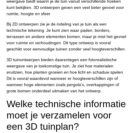
weergave biedt waarin je de tuin vanuit verschillende hoeken
kunt bekijken. 3D ontwerpen geven een veel beter gevoel voor
ruimte, hoogte en sfeer.
Bij 2D ontwerpen zie je de indeling van je tuin als een
technische tekening. Je kunt zien waar paden, borders,
terrassen en andere elementen komen, maar je mist het gevoel
voor ruimte en verhoudingen. Dit type ontwerp is vooral
geschikt voor eenvoudige tuinen zonder veel hoogteverschillen.
3D tuinontwerpen bieden daarentegen een fotorealistische
weergave van je toekomstige tuin. Je ziet hoe materialen
eruitzien, hoe planten groeien en hoe licht en schaduw spelen.
Dit is vooral waardevol wanneer er hoogteverschillen zijn of
wanneer hoge elementen zoals pergola’s, overkappingen of
grote bomen onderdeel uitmaken van het ontwerp.
Welke technische informatie
moet je verzamelen voor
een 3D tuinplan?