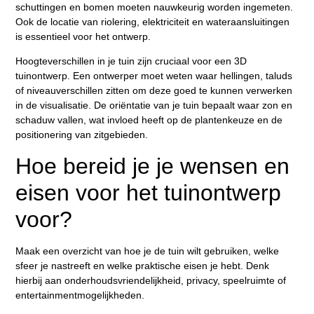
schuttingen en bomen moeten nauwkeurig worden ingemeten.
Ook de locatie van riolering, elektriciteit en wateraansluitingen
is essentieel voor het ontwerp.
Hoogteverschillen in je tuin zijn cruciaal voor een 3D
tuinontwerp. Een ontwerper moet weten waar hellingen, taluds
of niveauverschillen zitten om deze goed te kunnen verwerken
in de visualisatie. De oriëntatie van je tuin bepaalt waar zon en
schaduw vallen, wat invloed heeft op de plantenkeuze en de
positionering van zitgebieden.
Hoe bereid je je wensen en
eisen voor het tuinontwerp
voor?
Maak een overzicht van hoe je de tuin wilt gebruiken, welke
sfeer je nastreeft en welke praktische eisen je hebt. Denk
hierbij aan onderhoudsvriendelijkheid, privacy, speelruimte of
entertainmentmogelijkheden.