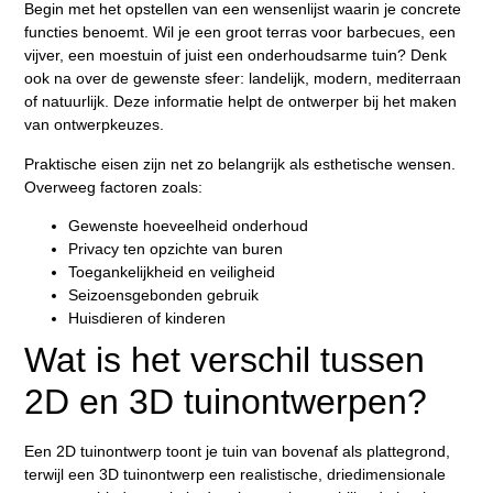
Begin met het opstellen van een wensenlijst waarin je concrete
functies benoemt. Wil je een groot terras voor barbecues, een
vijver, een moestuin of juist een onderhoudsarme tuin? Denk
ook na over de gewenste sfeer: landelijk, modern, mediterraan
of natuurlijk. Deze informatie helpt de ontwerper bij het maken
van ontwerpkeuzes.
Praktische eisen zijn net zo belangrijk als esthetische wensen.
Overweeg factoren zoals:
Gewenste hoeveelheid onderhoud
Privacy ten opzichte van buren
Toegankelijkheid en veiligheid
Seizoensgebonden gebruik
Huisdieren of kinderen
Wat is het verschil tussen
2D en 3D tuinontwerpen?
Een 2D tuinontwerp toont je tuin van bovenaf als plattegrond,
terwijl een 3D tuinontwerp een realistische, driedimensionale