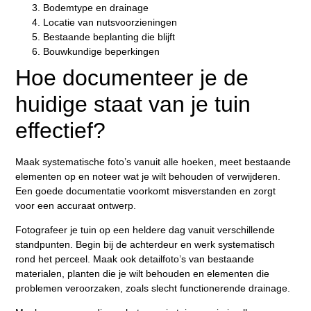
Bodemtype en drainage
Locatie van nutsvoorzieningen
Bestaande beplanting die blijft
Bouwkundige beperkingen
Hoe documenteer je de
huidige staat van je tuin
effectief?
Maak systematische foto’s vanuit alle hoeken, meet bestaande
elementen op en noteer wat je wilt behouden of verwijderen.
Een goede documentatie voorkomt misverstanden en zorgt
voor een accuraat ontwerp.
Fotografeer je tuin op een heldere dag vanuit verschillende
standpunten. Begin bij de achterdeur en werk systematisch
rond het perceel. Maak ook detailfoto’s van bestaande
materialen, planten die je wilt behouden en elementen die
problemen veroorzaken, zoals slecht functionerende drainage.