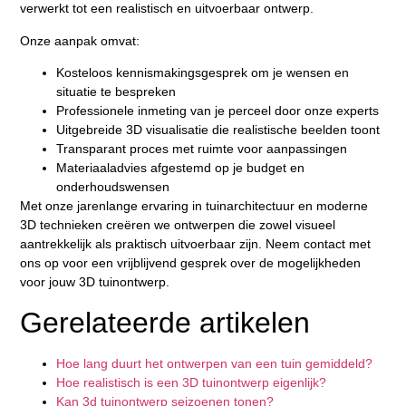
verwerkt tot een realistisch en uitvoerbaar ontwerp.
Onze aanpak omvat:
Kosteloos kennismakingsgesprek om je wensen en
situatie te bespreken
Professionele inmeting van je perceel door onze experts
Uitgebreide 3D visualisatie die realistische beelden toont
Transparant proces met ruimte voor aanpassingen
Materiaaladvies afgestemd op je budget en
onderhoudswensen
Met onze jarenlange ervaring in tuinarchitectuur en moderne
3D technieken creëren we ontwerpen die zowel visueel
aantrekkelijk als praktisch uitvoerbaar zijn. Neem contact met
ons op voor een vrijblijvend gesprek over de mogelijkheden
voor jouw 3D tuinontwerp.
Gerelateerde artikelen
Hoe lang duurt het ontwerpen van een tuin gemiddeld?
Hoe realistisch is een 3D tuinontwerp eigenlijk?
Kan 3d tuinontwerp seizoenen tonen?