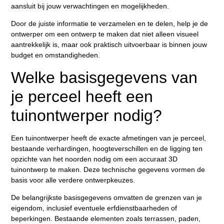
aansluit bij jouw verwachtingen en mogelijkheden.
Door de juiste informatie te verzamelen en te delen, help je de
ontwerper om een ontwerp te maken dat niet alleen visueel
aantrekkelijk is, maar ook praktisch uitvoerbaar is binnen jouw
budget en omstandigheden.
Welke basisgegevens van
je perceel heeft een
tuinontwerper nodig?
Een tuinontwerper heeft de exacte afmetingen van je perceel,
bestaande verhardingen, hoogteverschillen en de ligging ten
opzichte van het noorden nodig om een accuraat 3D
tuinontwerp te maken. Deze technische gegevens vormen de
basis voor alle verdere ontwerpkeuzes.
De belangrijkste basisgegevens omvatten de grenzen van je
eigendom, inclusief eventuele erfdienstbaarheden of
beperkingen. Bestaande elementen zoals terrassen, paden,